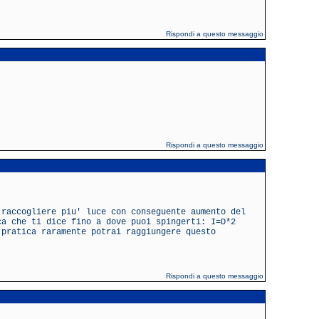
Rispondi a questo messaggio
Rispondi a questo messaggio
 raccogliere piu' luce con conseguente aumento del
ca che ti dice fino a dove puoi spingerti: I=D*2
 pratica raramente potrai raggiungere questo
Rispondi a questo messaggio