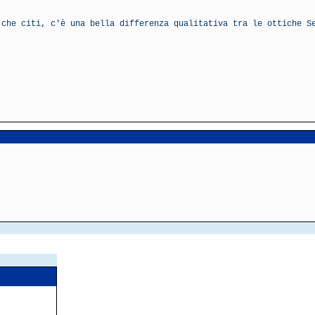
 che citi, c'è una bella differenza qualitativa tra le ottiche S