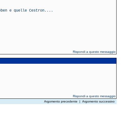
eben e quelle Cestron....
Rispondi a questo messaggio
Rispondi a questo messaggio
Argomento precedente
|
Argomento successivo